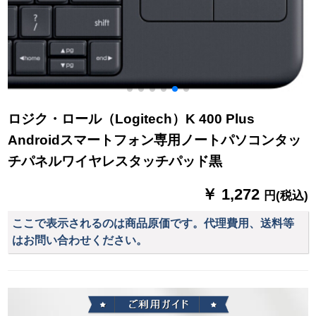
ロジク・ロール（Logitech）K 400 Plus
Androidスマートフォン専用ノートパソコンタッ
チパネルワイヤレスタッチパッド黒
￥ 1,272
円(税込)
ここで表示されるのは商品原価です。代理費用、送料等
はお問い合わせください。