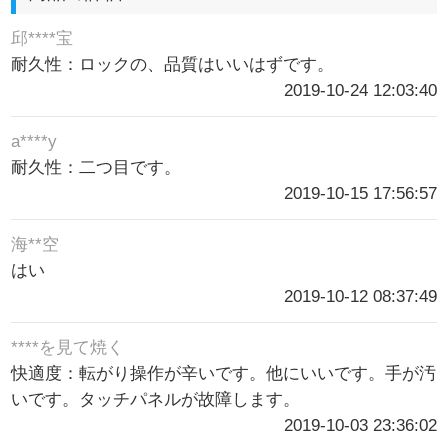
邱****宝
耐久性：ロックの、品質はいいはずです。
2019-10-24 12:03:40
a****y
耐久性：二つ目です。
2019-10-15 17:56:57
海**空
はい
2019-10-12 08:37:49
****を見て焼く
快適度：転がり操作が辛いです。他にいいです。手が汚
いです。タッチパネルが故障します。
2019-10-03 23:36:02