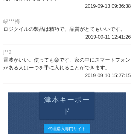
2019-09-13 09:36:38
峻***梅
ロジクイルの製品は精巧で、品質がとてもいいです。
2019-09-11 12:41:26
j**2
電波がいい。使っても楽です。家の中にスマートフォン
がある人は一つを手に入れることができます。
2019-09-10 15:27:15
津本キーボー
ド
代理購入専門サイト