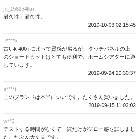
jd_158254lkn
耐久性：耐久性、
2019-10-03 02:15:45
n****x
古いk 400 rに比べて質感が劣るが、タッチパネルの上
のショートカットはとても便利で、ホームシアターに適
しています。
2019-09-24 20:30:37
s****t
このブランドは本当にいいです。たくさん買いました。
2019-09-15 11:02:02
w**0
テストする時間がなくて、彼だけがジロー感を試しまし
た。たぶん大丈夫です。