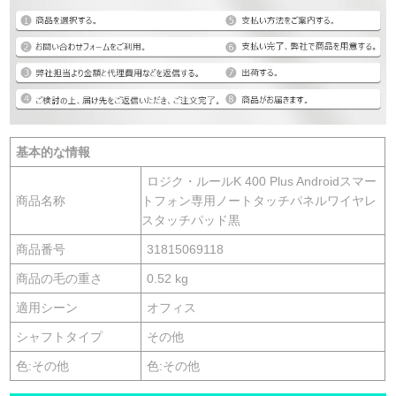
基本的な情報
ロジク・ルールK 400 Plus Androidスマー
商品名称
トフォン専用ノートタッチパネルワイヤレ
スタッチパッド黒
商品番号
31815069118
商品の毛の重さ
0.52 kg
適用シーン
オフィス
シャフトタイプ
その他
色:その他
色:その他