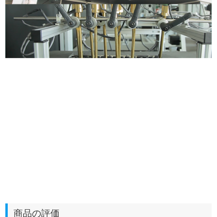
商品の評価