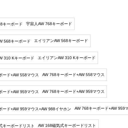
宇宙人AW 768キーボード
エイリアンAW 568キーボード
エイリアンAW 310 Kキーボード
AW 768キーボード+AW 558マウス
AW 768キーボード+AW 959マウス
AW 768キーボード+AW 959
AW 168磁気式キーボードリスト