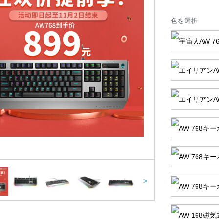
色を選択
>