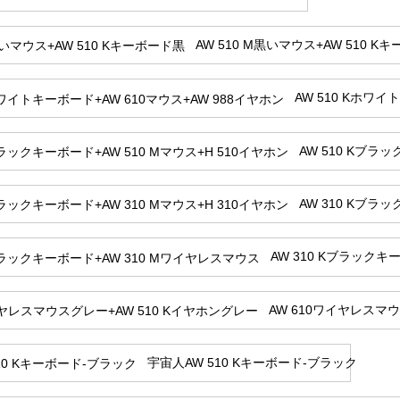
AW 510 M黒いマウス+AW 510 K
AW 510 Kホワイ
AW 510 Kブラ
AW 310 Kブラ
AW 310 Kブラックキ
AW 610ワイヤレスマウ
宇宙人AW 510 Kキーボード-ブラック