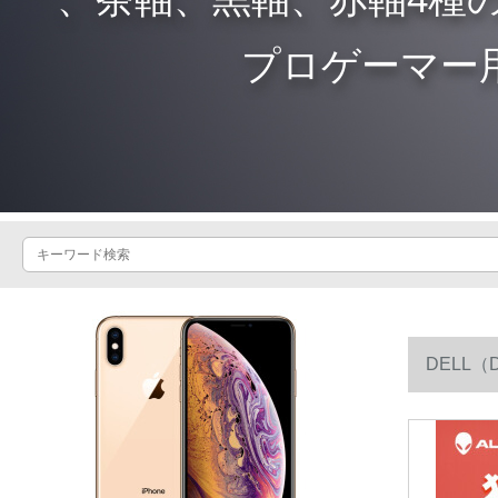
プロゲーマー
DELL
マルチメディ