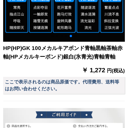
HP(HP)GK 100メカルキアボンド青軸黒軸茶軸赤
軸(HPメカルキーボンド)銀白(氷青光)青軸青軸
￥ 1,272
円(税込)
ここで表示されるのは商品原価です。代理費用、送料等
はお問い合わせください。