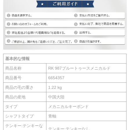
基本的な情報
商品名称
RK 987ブルートゥースメニカルド
商品番号
6654357
商品の毛の重さ
1.22 kg
商品の産地
中国大陸
タイプ
メカニカルキーボンド
シャフトタイプ
青軸
テンキー:テンキーな
テンキー:テンキーなし