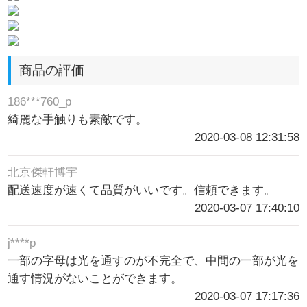
商品の評価
186***760_p
綺麗な手触りも素敵です。
2020-03-08 12:31:58
北京傑軒博宇
配送速度が速くて品質がいいです。信頼できます。
2020-03-07 17:40:10
j****p
一部の字母は光を通すのが不完全で、中間の一部が光を
通す情況がないことができます。
2020-03-07 17:17:36