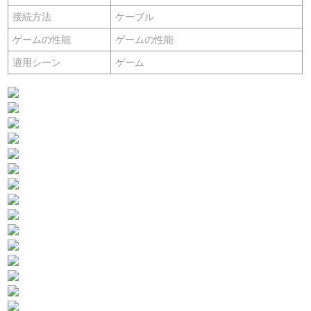
接続方法
ケーブル
ゲームの性能
ゲームの性能
適用シーン
ゲーム