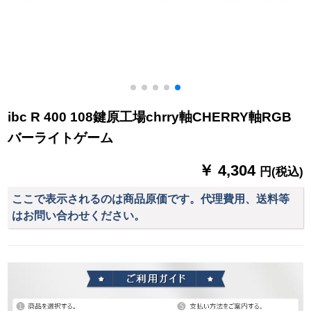
ibc R 400 108鍵原工場chrry軸CHERRY軸RGB
バーライトゲーム
￥ 4,304
円(税込)
ここで表示されるのは商品原価です。代理費用、送料等
はお問い合わせください。