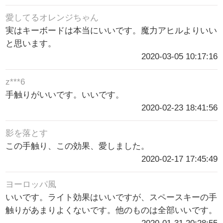
愛してるオレンジちゃん
実はキーボードは本当にいいです。魔力アヒルよりいい
と思います。
2020-03-05 10:17:16
z***6
手触りがいいです。いいです。
2020-02-23 18:41:56
影を落とす
この手触り、この効果、愛しました。
2020-02-17 17:45:49
ヨーロッパ風
いいです。ライト効果はいいですが、スペースキーの手
触りがあまりよくないです。他のものは全部いいです。