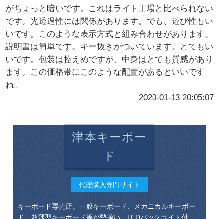
がちょっと暗いです。これはライト工場と比べられない
です。光透過性には関係があります。でも、遊び性もい
いです。このような表示方式と組み合わせがあります。
説明書は簡単です。キー抜きがついています。とてもい
いです。包装は控えめですが、中身はとても質感があり
ます。この価格帯にこのような配置があるといいです
ね。
2020-01-13 20:05:07
津本キーボー
ド
代理購入専門サイト
キーボード専売店。一般キーボード、メカニカルキーボー
ド、超薄型キーボード等が勢揃い。LEDバックライト付