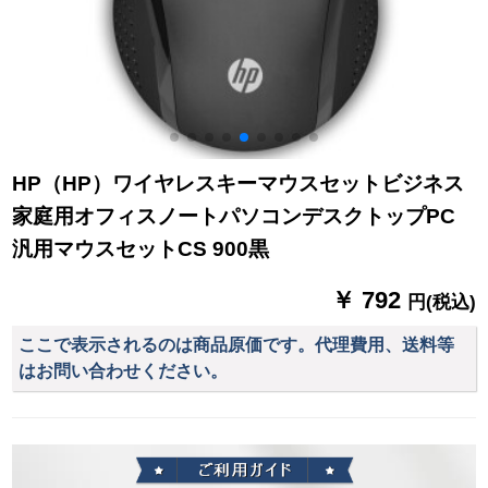
HP（HP）ワイヤレスキーマウスセットビジネス
家庭用オフィスノートパソコンデスクトップPC
汎用マウスセットCS 900黒
￥ 792
円(税込)
ここで表示されるのは商品原価です。代理費用、送料等
はお問い合わせください。