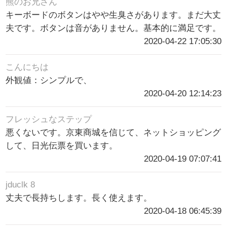
熊のお兄さん
キーボードのボタンはやや生臭さがあります。まだ大丈
夫です。ボタンは音がありません。基本的に満足です。
2020-04-22 17:05:30
こんにちは
外観値：シンプルで、
2020-04-20 12:14:23
フレッシュなステップ
悪くないです。京東商城を信じて、ネットショッピング
して、日光伝票を買います。
2020-04-19 07:07:41
jduclk 8
丈夫で長持ちします。長く使えます。
2020-04-18 06:45:39