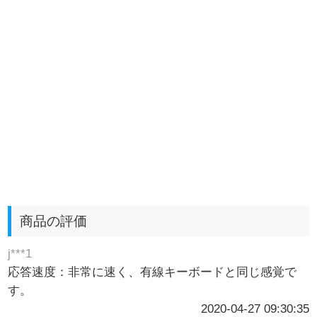
商品の評価
j***1
応答速度：非常に速く、有線キーボードと同じ感覚で
す。
2020-04-27 09:30:35