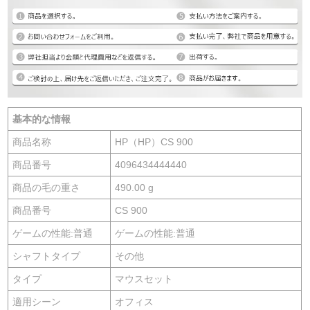
基本的な情報
商品名称
HP（HP）CS 900
商品番号
4096434444440
商品の毛の重さ
490.00 g
商品番号
CS 900
ゲームの性能:普通
ゲームの性能:普通
シャフトタイプ
その他
タイプ
マウスセット
適用シーン
オフィス