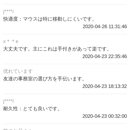
j****i
快適度：マウスは特に移動しにくいです。
2020-04-26 11:31:46
x＊＊e
大丈夫です。主にこれは手付きがあって楽です。
2020-04-23 22:35:46
优れています
友達の事務室の選び方を手伝います。
2020-04-23 18:13:32
j****l
耐久性：とても良いです。
2020-04-23 00:32:00