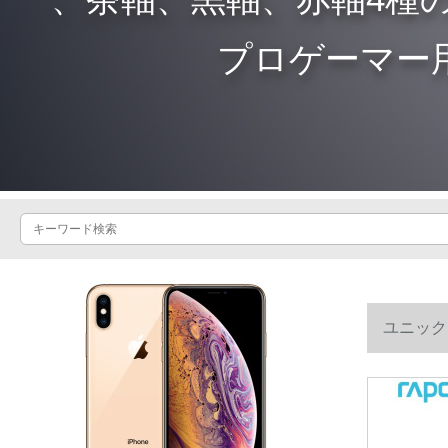
プロゲーマー
ユニック
CHERRY