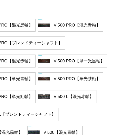
0 PRO【混光黒軸】
V 500 PRO【混光青軸】
0 PRO【ブレンドティーシャフト】
0 PRO【混光赤軸】
V 500 PRO【単一光黒軸】
0 PRO【単光青軸】
V 500 PRO【単光茶軸】
0 PRO【単光紅軸】
V 500 L【混光赤軸】
00 L【ブレンドティーシャフト】
8【混光黒軸】
V 508【混光青軸】