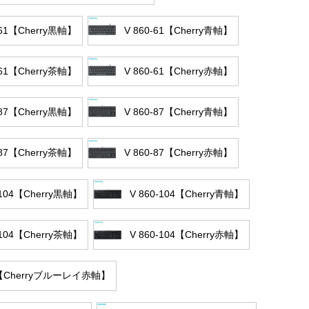
-61【Cherry黒軸】
V 860-61【Cherry青軸】
-61【Cherry茶軸】
V 860-61【Cherry赤軸】
-87【Cherry黒軸】
V 860-87【Cherry青軸】
-87【Cherry茶軸】
V 860-87【Cherry赤軸】
-104【Cherry黒軸】
V 860-104【Cherry青軸】
-104【Cherry茶軸】
V 860-104【Cherry赤軸】
8【Cherryブルーレイ赤軸】