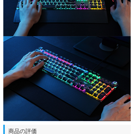
商品の評価