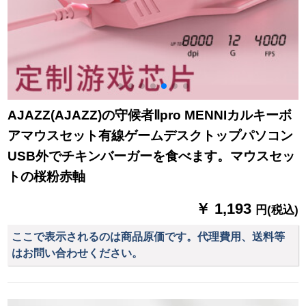
AJAZZ(AJAZZ)の守候者Ⅱpro MENNIカルキーボ
アマウスセット有線ゲームデスクトップパソコン
USB外でチキンバーガーを食べます。マウスセッ
トの桜粉赤軸
￥ 1,193
円(税込)
ここで表示されるのは商品原価です。代理費用、送料等
はお問い合わせください。