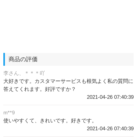
商品の評価
李さん、＊＊＊吖
大好きです。カスタマーサービスも根気よく私の質問に
答えてくれます。好評ですか？
2021-04-26 07:40:39
m**9
使いやすくて、きれいです。好きです。
2021-04-26 07:40:39