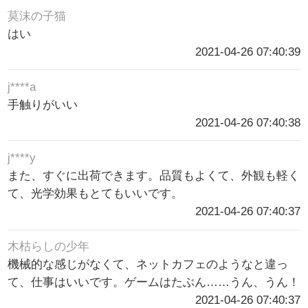
莫沫の子猫
はい
2021-04-26 07:40:39
j****a
手触りがいい
2021-04-26 07:40:38
j****y
また、すぐに出荷できます。品質もよくて、外観も軽く
て、光学効果もとてもいいです。
2021-04-26 07:40:37
木枯らしの少年
機械的な感じがなくて、ネットカフェのようなと違っ
て、仕事はいいです。ゲームはたぶん……うん、うん！
2021-04-26 07:40:37