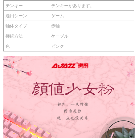
テンキー
テンキーがあります。
適用シーン
ゲーム
軸体タイプ
赤軸
接続方法
ケーブル
色
ピンク