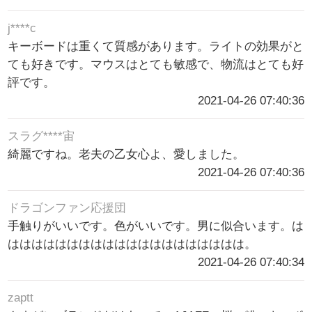
j****c
キーボードは重くて質感があります。ライトの効果がと
ても好きです。マウスはとても敏感で、物流はとても好
評です。
2021-04-26 07:40:36
スラグ****宙
綺麗ですね。老夫の乙女心よ、愛しました。
2021-04-26 07:40:36
ドラゴンファン応援団
手触りがいいです。色がいいです。男に似合います。は
はははははははははははははははははははは。
2021-04-26 07:40:34
zaptt