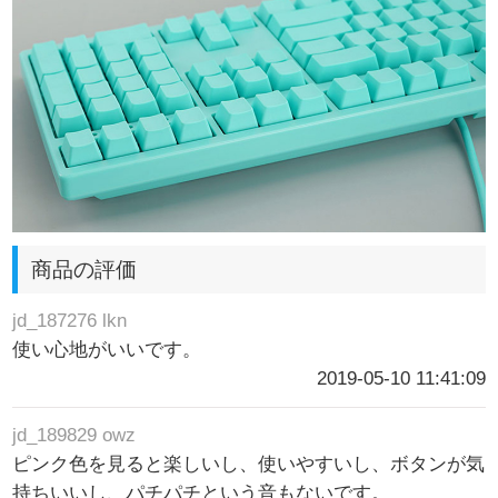
商品の評価
jd_187276 lkn
使い心地がいいです。
2019-05-10 11:41:09
jd_189829 owz
ピンク色を見ると楽しいし、使いやすいし、ボタンが気
持ちいいし、パチパチという音もないです。