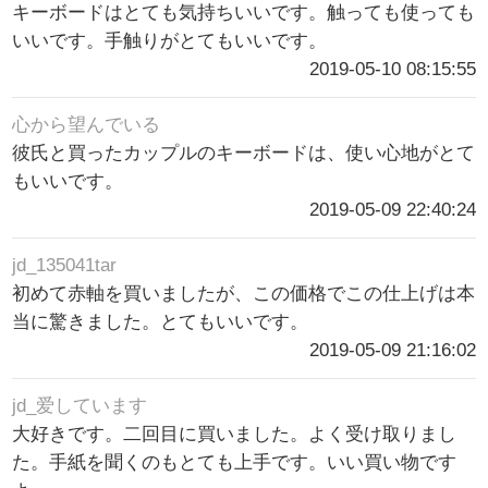
キーボードはとても気持ちいいです。触っても使っても
いいです。手触りがとてもいいです。
2019-05-10 08:15:55
心から望んでいる
彼氏と買ったカップルのキーボードは、使い心地がとて
もいいです。
2019-05-09 22:40:24
jd_135041tar
初めて赤軸を買いましたが、この価格でこの仕上げは本
当に驚きました。とてもいいです。
2019-05-09 21:16:02
jd_爱しています
大好きです。二回目に買いました。よく受け取りまし
た。手紙を聞くのもとても上手です。いい買い物です