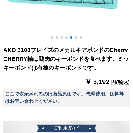
AKO 3108フレイズのメカルキアボンドのCherry
CHERRY軸は鶏肉のキーボンドを食べます。ミッ
キーボンドは有線のキーボンドです。
￥ 3,192
円(税込)
ここで表示されるのは商品原価です。代理費用、送料等
はお問い合わせください。