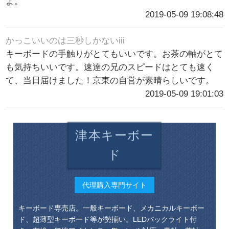
よ。
2019-05-09 19:08:48
かっこいいのは三秒しかないiii
キーボードの手触りがとてもいいです。お茶の軸がとて
も気持ちいいです。速達の兄のスピードはとても速く
て、当日届けました！京東の自営が素晴らしいです。
2019-05-09 19:01:03
津本キーボー
ド
代理購入専門サイト
キーボード専売店。一般キーボード、メカニカルキーボー
ド、超薄型キーボード等が勢揃い。LEDバックライト付