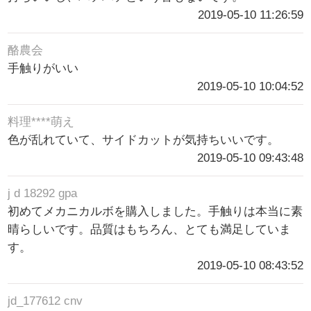
2019-05-10 11:26:59
酪農会
手触りがいい
2019-05-10 10:04:52
料理****萌え
色が乱れていて、サイドカットが気持ちいいです。
2019-05-10 09:43:48
j d 18292 gpa
初めてメカニカルボを購入しました。手触りは本当に素
晴らしいです。品質はもちろん、とても満足していま
す。
2019-05-10 08:43:52
jd_177612 cnv