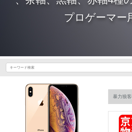
プロゲーマー
暴力狼客