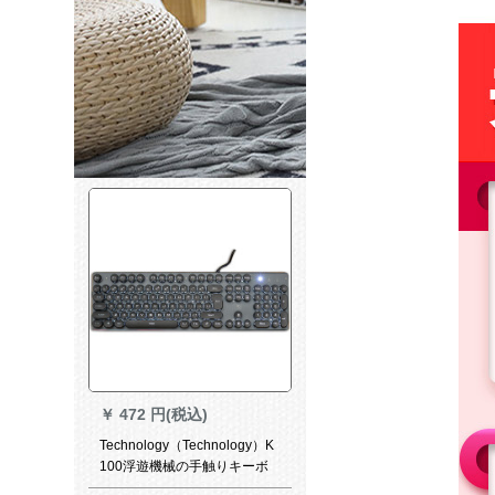
￥
472 円(税込)
Technology（Technology）K
100浮遊機械の手触りキーボ
ンバークレトゲームはチキコ