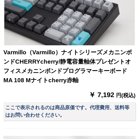
Varmillo（Varmillo）ナイトシリーズメカニンボ
ンドCHERRYcherry/静電容量軸体プレゼントオ
フィスメカニンボンドプログラマーキーボード
MA 108 Mナイトcherry赤軸
￥ 7,192
円(税込)
ここで表示されるのは商品原価です。代理費用、送料等
はお問い合わせください。