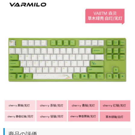
商品の評価