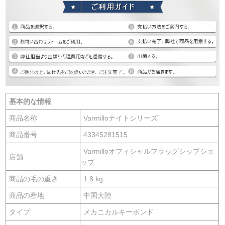
基本的な情報
商品名称
Varmilloナイトシリーズ
商品番号
43345281515
Varmilloオフィシャルフラッグシップショ
店舗
ップ
商品の毛の重さ
1.8 kg
商品の産地
中国大陸
タイプ
メカニカルキーボンド