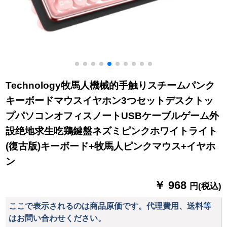
Technology牧馬人機械的手触りスチームパンク
キーボードマウスイヤホン3つセットデスクトッ
プパソコンオフィスノートUSBケーブルゲーム外
設绝地求生吃鶏鍵盤ネズミピンクホワイトライト
(復古版)キーボード+牧馬人ピンクマウス+イヤホ
ン
￥ 968
円(税込)
ここで表示されるのは商品原価です。代理費用、送料等
はお問い合わせください。