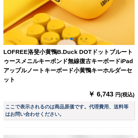
LOFREE洛斐小黄鴨B.Duck DOTドットブルート
ゥースメニルキーボンド無線復古キーボードiPad
アップルノートキーボード小黄鴨キーホルダーセ
ット
￥ 6,743
円(税込)
ここで表示されるのは商品原価です。代理費用、送料等
はお問い合わせください。