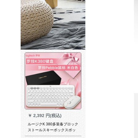
￥
2,392 円(税込)
ルージクK 380多装备ブロック
ストールスキーボックスボッ
クスボックスボックスボック