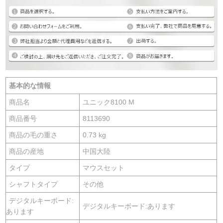
基本的な情報
商品名
ユニック8100 M
商品番号
8113690
商品の毛の重さ
0.73 kg
商品の産地
中国大陸
タイプ
マウスセット
シャフトタイプ
その他
デジタルキーボード:
デジタルキーボード:あります
あります