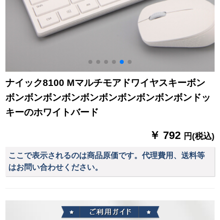
ナイック8100 Mマルチモアドワイヤスキーボン
ボンボンボンボンボンボンボンボンボンボンドッ
キーのホワイトバード
￥ 792
円(税込)
ここで表示されるのは商品原価です。代理費用、送料等
はお問い合わせください。