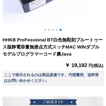
HHKB ProFessional BT白色無彫刻ブルートゥー
ス版静電容量無接点方式スッチMAC WINダブル
モデルプログラマーコード農Java
￥ 19,192
円(税込)
ここで表示されるのは商品原価です。代理費用、送料等
はお問い合わせください。