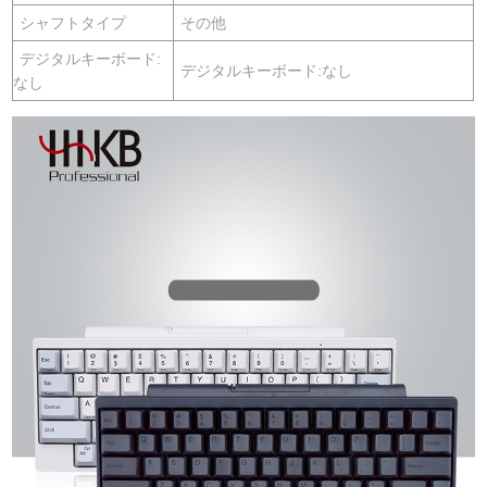
シャフトタイプ
その他
デジタルキーボード:
デジタルキーボード:なし
なし