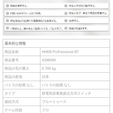
基本的な情報
商品名称
HHKB ProFessional BT
商品番号
4398995
商品の毛の重さ
0.785 kg
商品の産地
日本
バトラの効果:なし
バトラの効果:なし
タイプ
静電気容量無接点方式スイッチ
接続方式
ブルートゥース
ゲーム性能
プロ