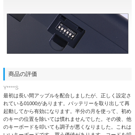
商品の評価
Y****S
最初は長い間アップルを配合しましたが、正しく設定さ
れている01000があります。バッテリーを取り出して再
起動してから有効になります。半分の月を使って、初め
のキーの位置を除いては慣れませんでした。その後、他
のキーボードを叩いても調子が悪くなりました。これは
いいキーボードです。買う価値があります。コードを叩