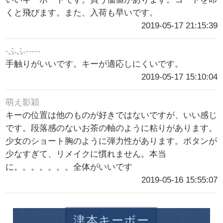
くと飛びます。また、入荷も早いです。
2019-05-17 21:15:39
-ふふ-----
手触りがいいです。キーが適応しにくいです。
2019-05-17 15:10:04
萌え影穎
キーの位置は他のものが好きではないですが、いい感じ
です。段落感のないお茶の軸のように粘りがあります。
少女のショート胸のように弾力性があります。ボタンが
少なすぎて、リメイクに慣れません。本当
に。。。。。。。全体がいいです
2019-05-16 15:55:07
津本キーボー