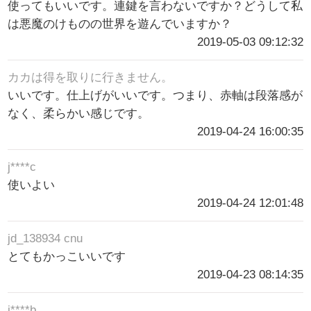
使ってもいいです。連鍵を言わないですか？どうして私
は悪魔のけものの世界を遊んでいますか？
2019-05-03 09:12:32
カカは得を取りに行きません。
いいです。仕上げがいいです。つまり、赤軸は段落感が
なく、柔らかい感じです。
2019-04-24 16:00:35
j****c
使いよい
2019-04-24 12:01:48
jd_138934 cnu
とてもかっこいいです
2019-04-23 08:14:35
j****b