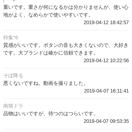
重いです。重さが何になるかは分かりませんが、使い心
地がよく、なめらかで使いやすいです。
2019-04-12 18:42:57
特集*6
質感がいいです。ボタンの音も大きくないので、大好き
です。大ブランドは確かに信頼できます。
2019-04-12 10:22:56
そぼ降る
悪くないですね。動画を撮りました。
2019-04-07 16:11:41
南猫ドラ
品物はいいですが、待つのはつらいです。
2019-04-07 09:53:35