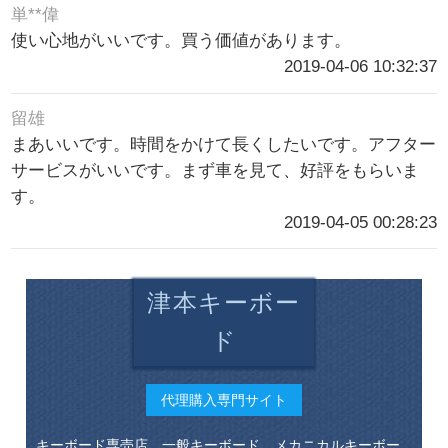
単**偉
使い心地がいいです。買う価値があります。
2019-04-06 10:32:37
留雄
まあいいです。時間をかけて長くしたいです。アフター
サービスがいいです。まず車を見て、好評をもらいま
す。
2019-04-05 00:28:23
津本キーボー
ド
代理購入専門サイト
キーボード専売店。一般キーボード、メカニカルキーボー