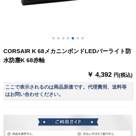
CORSAIR K 68メカニンボンドLEDバーライト防
水防塵K 68赤軸
￥ 4,392
円(税込)
ここで表示されるのは商品原価です。代理費用、送料等
はお問い合わせください。